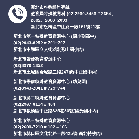
新北市特教諮詢專線
教育局特殊教育科
(02)2960-3456 # 2654、
2682、2686~2693
新北市板橋區中山路一段161號21樓
新北市第一特殊教育資源中心 (國小到高中)
(02)2943-8252 # 701~707
新北市中和區立人街2號(秀山國小內)
新北市資優教育資源中心
(02)8979-1352
新北市土城區金城路二段247號(中正國中內)
新北市學前特殊教育資源中心 (幼兒園)
(02)8943-2041 # 725~744
新北市第二特殊教育資源中心
(02)2967-8114 # 404
新北市板橋區中正路325巷30號(國光國小內)
新北市第三特殊教育資源中心
(02)2600-7210 # 102～106
新北市林口區文化北路一段425號(新北特校內)