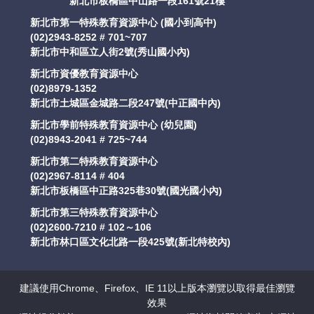
新北市板橋區中山路一段161號21樓
新北市第一特殊教育資源中心 (國小到高中)
(02)2943-8252 # 701~707
新北市中和區立人街2號(秀山國小內)
新北市資優教育資源中心
(02)8979-1352
新北市土城區金城路二段247號(中正國中內)
新北市學前特殊教育資源中心 (幼兒園)
(02)8943-2041 # 725~744
新北市第二特殊教育資源中心
(02)2967-8114 # 404
新北市板橋區中正路325巷30號(國光國小內)
新北市第三特殊教育資源中心
(02)2600-7210 # 102～106
新北市林口區文化北路一段425號(新北特校內)
建議使用Chrome、Firefox、IE 11以上版本瀏覽以取得最佳瀏覽
效果