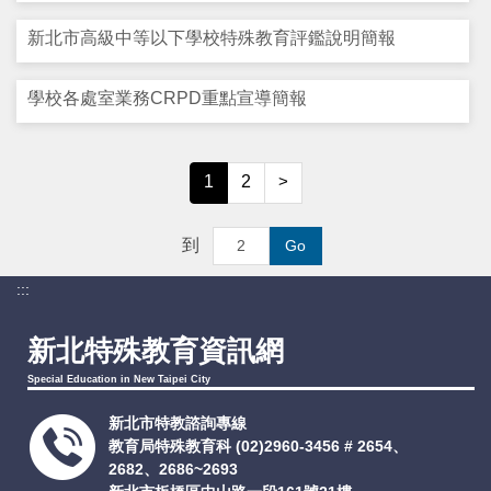
新北市高級中等以下學校特殊教育評鑑說明簡報
學校各處室業務CRPD重點宣導簡報
1
2
>
到
Go
:::
新北特殊教育資訊網
Special Education in New Taipei City
新北市特教諮詢專線
教育局特殊教育科
(02)2960-3456 # 2654、
2682、2686~2693