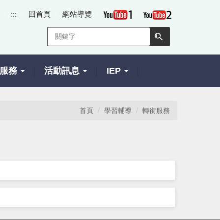
:::
回首頁
網站導覽
服務
活動訊息
IEP
首頁
學習輔導
轉銜服務