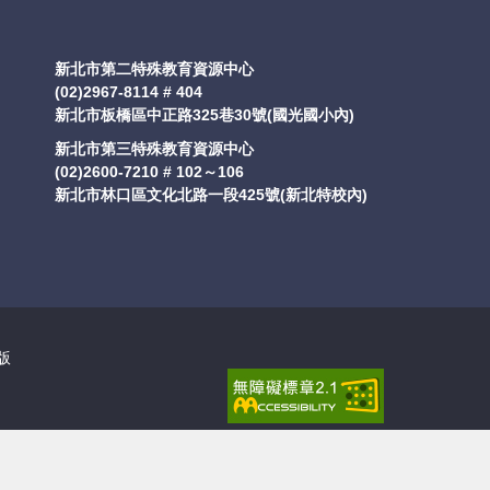
新北市第二特殊教育資源中心
(02)2967-8114 # 404
新北市板橋區中正路325巷30號(國光國小內)
新北市第三特殊教育資源中心
(02)2600-7210 # 102～106
新北市林口區文化北路一段425號(新北特校內)
版