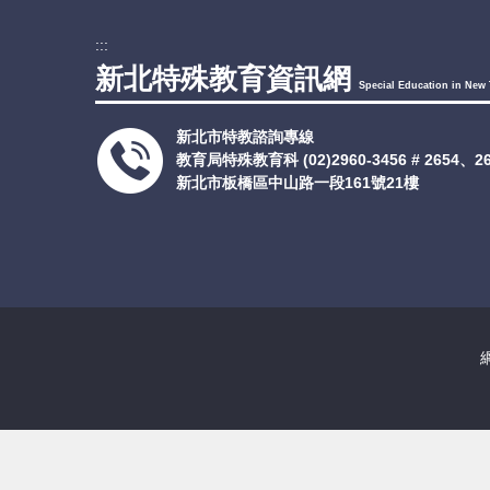
:::
新北特殊教育資訊網
Special Education in New 
新北市特教諮詢專線
教育局特殊教育科
(02)2960-3456 # 2654、
新北市板橋區中山路一段161號21樓