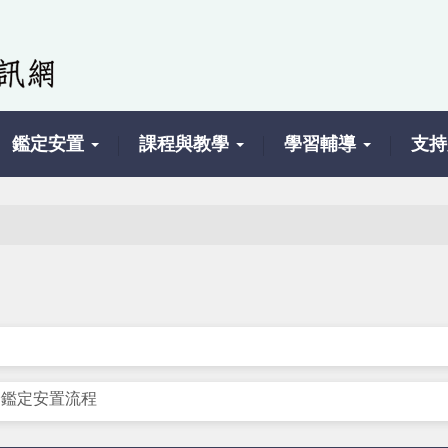
鑑定安置
課程與教學
學習輔導
支持
介鑑定安置流程