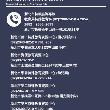
Special Education in New Taipei City
新北市特教諮詢專線
教育局特殊教育科
(02)2960-3456 # 2654、
2682、2686~2693
新北市板橋區中山路一段161號21樓
新北市第一特殊教育資源中心 (國小到高中)
(02)2943-8252 # 701~707
新北市中和區立人街2號(秀山國小內)
新北市資優教育資源中心
(02)8979-1352
新北市土城區金城路二段247號(中正國中內)
新北市學前特殊教育資源中心 (幼兒園)
(02)8943-2041 # 725~744
新北市第二特殊教育資源中心
(02)2967-8114 # 404
新北市板橋區中正路325巷30號(國光國小內)
新北市第三特殊教育資源中心
(02)2600-7210 # 102～106