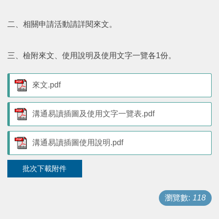
支持服務
二、相關申請活動請詳閱來文。
活動訊息
三、檢附來文、使用說明及使用文字一覽各1份。
IEP
來文.pdf
溝通易讀插圖及使用文字一覽表.pdf
溝通易讀插圖使用說明.pdf
批次下載附件
瀏覽數:
118