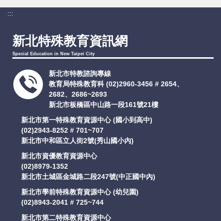
:::
新北特殊教育資訊網
Special Education in New Taipei City
新北市特教諮詢專線
教育局特殊教育科
(02)2960-3456 # 2654、
2682、2686~2693
新北市板橋區中山路一段161號21樓
新北市第一特殊教育資源中心 (國小到高中)
(02)2943-8252 # 701~707
新北市中和區立人街2號(秀山國小內)
新北市資優教育資源中心
(02)8979-1352
新北市土城區金城路二段247號(中正國中內)
新北市學前特殊教育資源中心 (幼兒園)
(02)8943-2041 # 725~744
新北市第二特殊教育資源中心