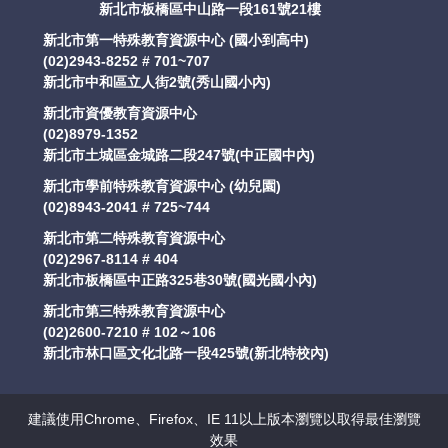
新北市板橋區中山路一段161號21樓
新北市第一特殊教育資源中心 (國小到高中)
(02)2943-8252 # 701~707
新北市中和區立人街2號(秀山國小內)
新北市資優教育資源中心
(02)8979-1352
新北市土城區金城路二段247號(中正國中內)
新北市學前特殊教育資源中心 (幼兒園)
(02)8943-2041 # 725~744
新北市第二特殊教育資源中心
(02)2967-8114 # 404
新北市板橋區中正路325巷30號(國光國小內)
新北市第三特殊教育資源中心
(02)2600-7210 # 102～106
新北市林口區文化北路一段425號(新北特校內)
建議使用Chrome、Firefox、IE 11以上版本瀏覽以取得最佳瀏覽
效果