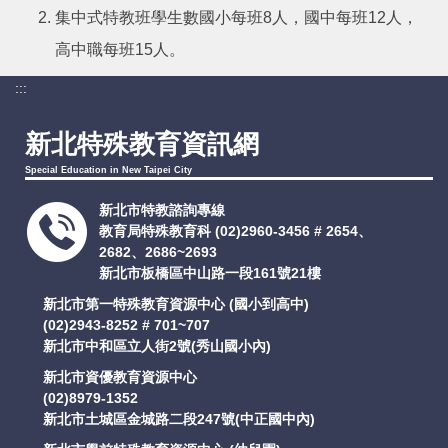
集中式特教班學生數國小每班8人，國中每班12人，
高中職每班15人。
:::
新北特殊教育資訊網
Special Education in New Taipei City
新北市特教諮詢專線
教育局特殊教育科
(02)2960-3456 # 2654、
2682、2686~2693
新北市板橋區中山路一段161號21樓
新北市第一特殊教育資源中心 (國小到高中)
(02)2943-8252 # 701~707
新北市中和區立人街2號(秀山國小內)
新北市資優教育資源中心
(02)8979-1352
新北市土城區金城路二段247號(中正國中內)