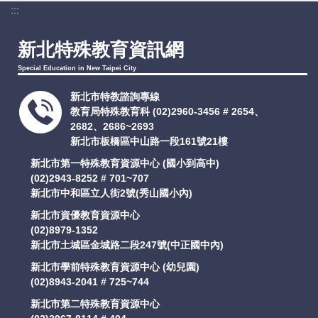
:::
支持服務
新北特殊教育資訊網
活動訊息
Special Education in New Taipei City
新北市特教諮詢專線
IEP
教育局特殊教育科
(02)2960-3456 # 2654、
2682、2686~2693
新北市板橋區中山路一段161號21樓
新北市第一特殊教育資源中心 (國小到高中)
(02)2943-8252 # 701~707
新北市中和區立人街2號(秀山國小內)
新北市資優教育資源中心
(02)8979-1352
新北市土城區金城路二段247號(中正國中內)
新北市學前特殊教育資源中心 (幼兒園)
(02)8943-2041 # 725~744
新北市第二特殊教育資源中心