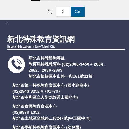
到
Go
:::
新北特殊教育資訊網
Special Education in New Taipei City
新北市特教諮詢專線
教育局特殊教育科
(02)2960-3456 # 2654、
2682、2686~2693
新北市板橋區中山路一段161號21樓
新北市第一特殊教育資源中心 (國小到高中)
(02)2943-8252 # 701~707
新北市中和區立人街2號(秀山國小內)
新北市資優教育資源中心
(02)8979-1352
新北市土城區金城路二段247號(中正國中內)
新北市學前特殊教育資源中心 (幼兒園)