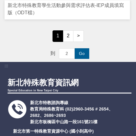
新北市特殊教育學生活動參與需求評估表-IEP成員填寫
版（ODT檔）
1
2
>
到
Go
:::
新北特殊教育資訊網
Special Education in New Taipei City
新北市特教諮詢專線
教育局特殊教育科
(02)2960-3456 # 2654、
2682、2686~2693
新北市板橋區中山路一段161號21樓
新北市第一特殊教育資源中心 (國小到高中)