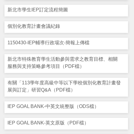
支持服務
新北市學生IEP訂定流程簡圖
活動訊息
個別化教育計畫會議紀錄
IEP
1150430-IEP輔導行政場次-簡報上傳檔
新北市特殊教育學生活動參與需求之教育目標、相關
服務與支持策略參考項目（PDF檔）
有關「113學年度高級中等以下學校個別化教育計畫發
展與訂定」研習Q&A（PDF檔）
IEP GOAL BANK-中英文統整版（ODS檔）
IEP GOAL BANK-英文原版（PDF檔）