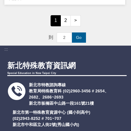
1
2
>
到
Go
:::
新北特殊教育資訊網
Special Education in New Taipei City
新北市特教諮詢專線
教育局特殊教育科
(02)2960-3456 # 2654、
2682、2686~2693
新北市板橋區中山路一段161號21樓
新北市第一特殊教育資源中心 (國小到高中)
(02)2943-8252 # 701~707
新北市中和區立人街2號(秀山國小內)