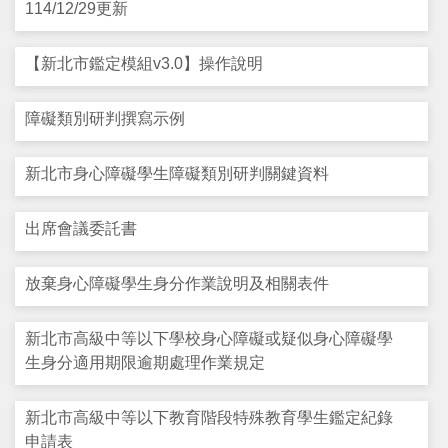
114/12/29更新
支持服務
【新北市鑑定模組v3.0】操作說明
活動訊息
障礙類別研判撰寫示例
IEP
新北市身心障礙學生障礙類別研判關鍵資料
出席會議委託書
放棄身心障礙學生身分作業說明及相關表件
新北市高級中等以下學校身心障礙或疑似身心障礙學
生身分適用期限逾期處理作業規定
新北市高級中等以下教育階段特殊教育學生鑑定紀錄
申請表