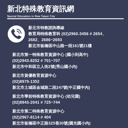
新北特殊教育資訊網
Special Education in New Taipei City
新北市特教諮詢專線
教育局特殊教育科
(02)2960-3456 # 2654、
2682、2686~2693
新北市板橋區中山路一段161號21樓
新北市第一特殊教育資源中心 (國小到高中)
(02)2943-8252 # 701~707
新北市中和區立人街2號(秀山國小內)
新北市資優教育資源中心
(02)8979-1352
新北市土城區金城路二段247號(中正國中內)
新北市學前特殊教育資源中心 (幼兒園)
(02)8943-2041 # 725~744
新北市第二特殊教育資源中心
(02)2967-8114 # 404
新北市板橋區中正路325巷30號(國光國小內)