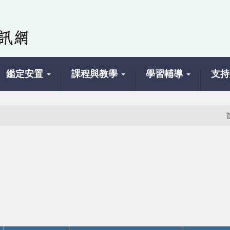
鑑定安置
課程與教學
學習輔導
支持