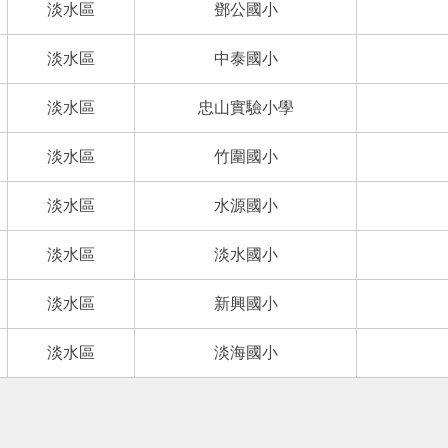
淡水區
鄧公國小
淡水區
中泰國小
淡水區
忠山實驗小學
淡水區
竹圍國小
淡水區
水源國小
淡水區
淡水國小
淡水區
新興國小
淡水區
淡海國小