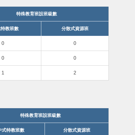
特殊教育班設班級數
式特教班數
分散式資源班
0
0
0
0
1
2
特殊教育班設班級數
中式特教班數
分散式資源班