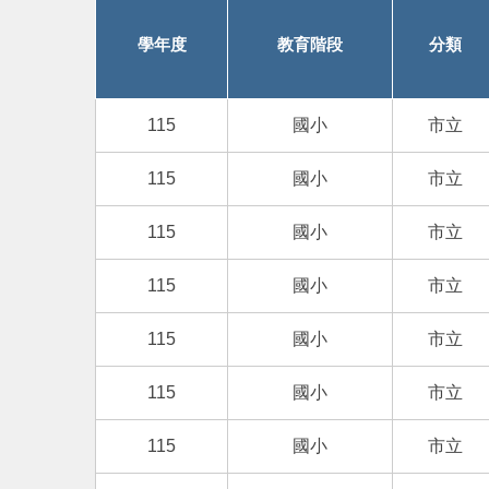
學年度
教育階段
分類
115
國小
市立
115
國小
市立
115
國小
市立
115
國小
市立
115
國小
市立
115
國小
市立
115
國小
市立