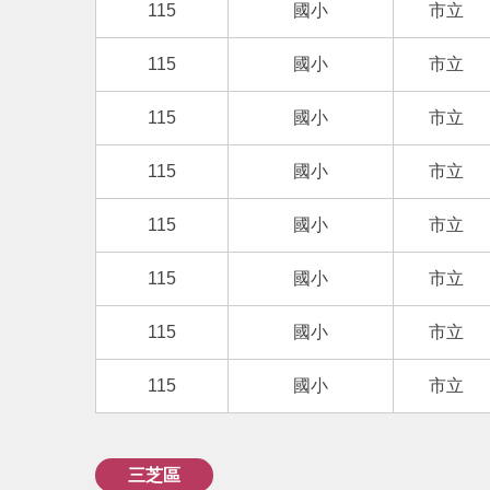
115
國小
市立
115
國小
市立
115
國小
市立
115
國小
市立
115
國小
市立
115
國小
市立
115
國小
市立
115
國小
市立
三芝區