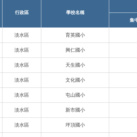
行政區
學校名稱
集
淡水區
育英國小
淡水區
興仁國小
淡水區
天生國小
淡水區
文化國小
淡水區
屯山國小
淡水區
新市國小
淡水區
坪頂國小