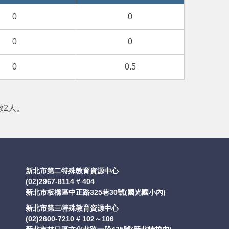
0
0
0
0
0
0.5
數2人。
新北市第二特殊教育資源中心
(02)2967-8114 # 404
新北市板橋區中正路325巷30號(國光國小內)
新北市第三特殊教育資源中心
(02)2600-7210 # 102～106