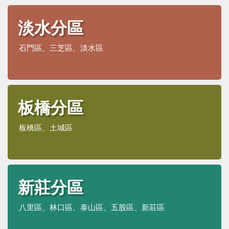
淡水分區
石門區、三芝區、淡水區
板橋分區
板橋區、土城區
新莊分區
八里區、林口區、泰山區、五股區、新莊區