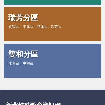
瑞芳分區
貢寮區、平溪區、雙溪區、瑞芳區
雙和分區
永和區、中和區
:::