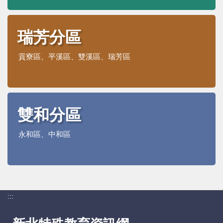
瑞芳分區
貢寮區、平溪區、雙溪區、瑞芳區
雙和分區
永和區、中和區
:::