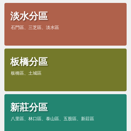
淡水分區
石門區、三芝區、淡水區
板橋分區
板橋區、土城區
新莊分區
八里區、林口區、泰山區、五股區、新莊區