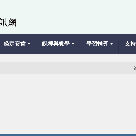
鑑定安置
課程與教學
學習輔導
支持