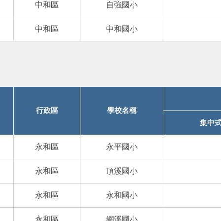
中和區
自強國小
中和區
中和國小
行政區
學校名稱
集中
永和區
永平國小
永和區
頂溪國小
永和區
永和國小
永和區
網溪國小