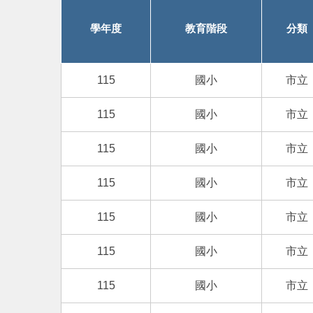
學年度
教育階段
分類
115
國小
市立
115
國小
市立
115
國小
市立
115
國小
市立
115
國小
市立
115
國小
市立
115
國小
市立