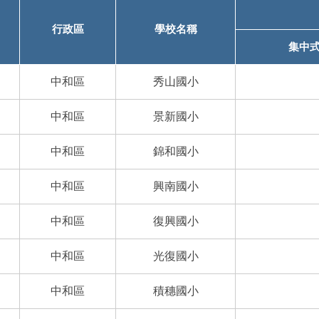
行政區
學校名稱
集中
中和區
秀山國小
中和區
景新國小
中和區
錦和國小
中和區
興南國小
中和區
復興國小
中和區
光復國小
中和區
積穗國小