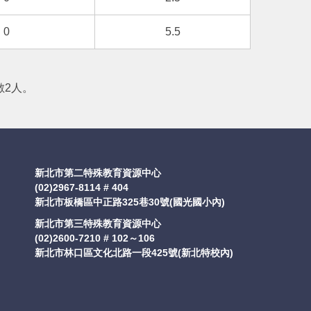
0
5.5
數2人。
新北市第二特殊教育資源中心
(02)2967-8114 # 404
新北市板橋區中正路325巷30號(國光國小內)
新北市第三特殊教育資源中心
(02)2600-7210 # 102～106
新北市林口區文化北路一段425號(新北特校內)